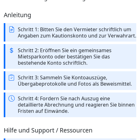
Anleitung
Schritt 1: Bitten Sie den Vermieter schriftlich um
Angaben zum Kautionskonto und zur Verwahrart.
Schritt 2: Eröffnen Sie ein gemeinsames
Mietsparkonto oder bestätigen Sie das
bestehende Konto schriftlich.
Schritt 3: Sammeln Sie Kontoauszüge,
Übergabeprotokolle und Fotos als Beweismittel.
Schritt 4: Fordern Sie nach Auszug eine
detaillierte Abrechnung und reagieren Sie binnen
Fristen auf Einwände.
Hilfe und Support / Ressourcen