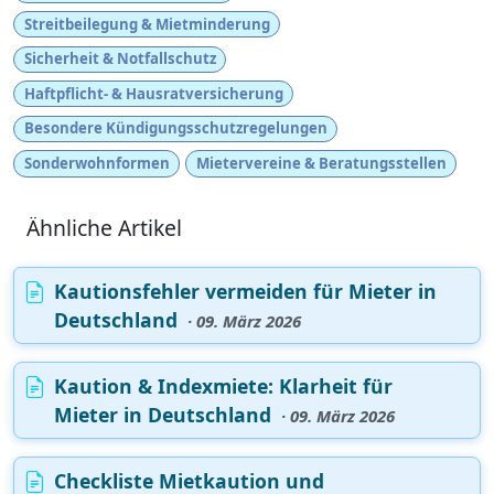
Streitbeilegung & Mietminderung
Sicherheit & Notfallschutz
Haftpflicht- & Hausratversicherung
Besondere Kündigungsschutzregelungen
Sonderwohnformen
Mietervereine & Beratungsstellen
Ähnliche Artikel
Kautionsfehler vermeiden für Mieter in
Deutschland
· 09. März 2026
Kaution & Indexmiete: Klarheit für
Mieter in Deutschland
· 09. März 2026
Checkliste Mietkaution und