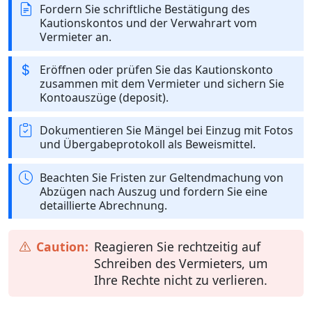
Fordern Sie schriftliche Bestätigung des
Kautionskontos und der Verwahrart vom
Vermieter an.
Eröffnen oder prüfen Sie das Kautionskonto
zusammen mit dem Vermieter und sichern Sie
Kontoauszüge (deposit).
Dokumentieren Sie Mängel bei Einzug mit Fotos
und Übergabeprotokoll als Beweismittel.
Beachten Sie Fristen zur Geltendmachung von
Abzügen nach Auszug und fordern Sie eine
detaillierte Abrechnung.
Reagieren Sie rechtzeitig auf
Schreiben des Vermieters, um
Ihre Rechte nicht zu verlieren.