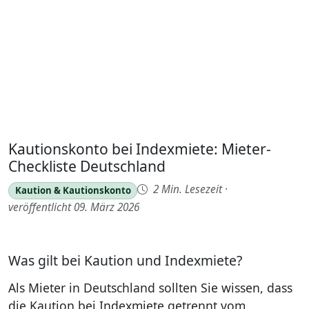
Kautionskonto bei Indexmiete: Mieter-
Checkliste Deutschland
2 Min. Lesezeit
·
Kaution & Kautionskonto
veröffentlicht 09. März 2026
Was gilt bei Kaution und Indexmiete?
Als Mieter in Deutschland sollten Sie wissen, dass
die Kaution bei Indexmiete getrennt vom