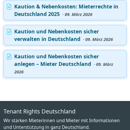
Kaution & Nebenkosten: Mieterrechte in
Deutschland 2025
· 09. März 2026
Kaution und Nebenkosten sicher
verwalten in Deutschland
· 09. März 2026
Kaution und Nebenkosten sicher
anlegen – Mieter Deutschland
· 09. März
2026
Tenant Rights Deutschland
Wir stärken Mieterinnen und Mieter mit Informationen
und Unterstützung in ganz Deutschland.