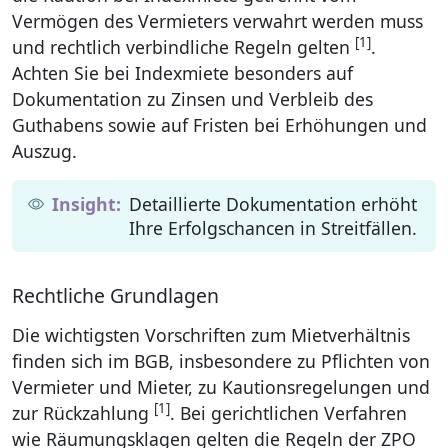
Vermögen des Vermieters verwahrt werden muss
[1]
und rechtlich verbindliche Regeln gelten
.
Achten Sie bei Indexmiete besonders auf
Dokumentation zu Zinsen und Verbleib des
Guthabens sowie auf Fristen bei Erhöhungen und
Auszug.
Detaillierte Dokumentation erhöht
Ihre Erfolgschancen in Streitfällen.
Rechtliche Grundlagen
Die wichtigsten Vorschriften zum Mietverhältnis
finden sich im BGB, insbesondere zu Pflichten von
Vermieter und Mieter, zu Kautionsregelungen und
[1]
zur Rückzahlung
. Bei gerichtlichen Verfahren
wie Räumungsklagen gelten die Regeln der ZPO