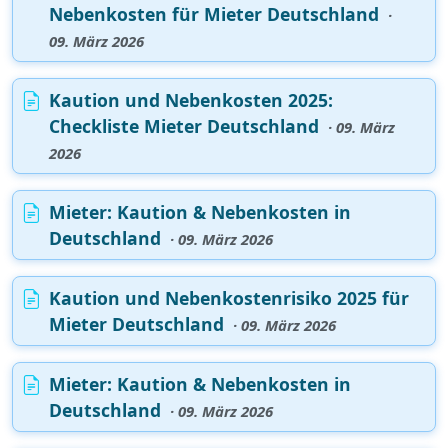
Nebenkosten für Mieter Deutschland
·
09. März 2026
Kaution und Nebenkosten 2025:
Checkliste Mieter Deutschland
· 09. März
2026
Mieter: Kaution & Nebenkosten in
Deutschland
· 09. März 2026
Kaution und Nebenkostenrisiko 2025 für
Mieter Deutschland
· 09. März 2026
Mieter: Kaution & Nebenkosten in
Deutschland
· 09. März 2026