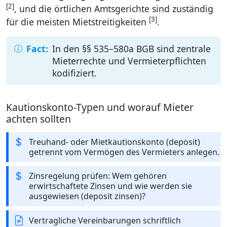
[2]
, und die örtlichen Amtsgerichte sind zuständig
[3]
für die meisten Mietstreitigkeiten
.
In den §§ 535–580a BGB sind zentrale
Mieterrechte und Vermieterpflichten
kodifiziert.
Kautionskonto-Typen und worauf Mieter
achten sollten
Treuhand- oder Mietkautionskonto (deposit)
getrennt vom Vermögen des Vermieters anlegen.
Zinsregelung prüfen: Wem gehören
erwirtschaftete Zinsen und wie werden sie
ausgewiesen (deposit zinsen)?
Vertragliche Vereinbarungen schriftlich