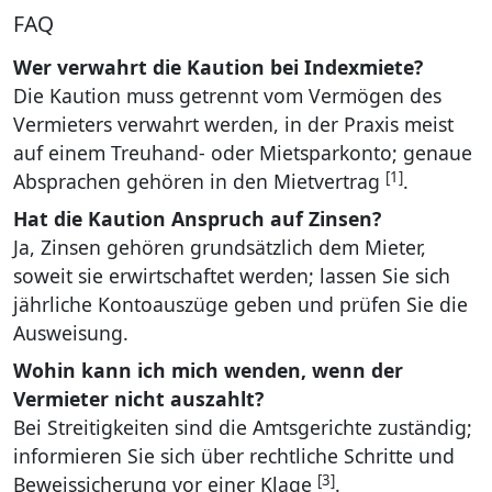
FAQ
Wer verwahrt die Kaution bei Indexmiete?
Die Kaution muss getrennt vom Vermögen des
Vermieters verwahrt werden, in der Praxis meist
auf einem Treuhand- oder Mietsparkonto; genaue
[1]
Absprachen gehören in den Mietvertrag
.
Hat die Kaution Anspruch auf Zinsen?
Ja, Zinsen gehören grundsätzlich dem Mieter,
soweit sie erwirtschaftet werden; lassen Sie sich
jährliche Kontoauszüge geben und prüfen Sie die
Ausweisung.
Wohin kann ich mich wenden, wenn der
Vermieter nicht auszahlt?
Bei Streitigkeiten sind die Amtsgerichte zuständig;
informieren Sie sich über rechtliche Schritte und
[3]
Beweissicherung vor einer Klage
.