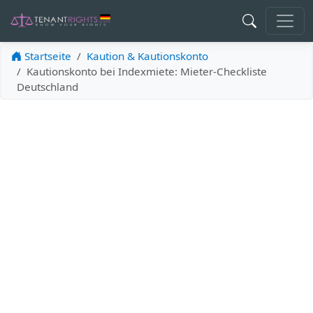
Startseite
Kaution & Kautionskonto
Kautionskonto bei Indexmiete: Mieter-Checkliste
Deutschland