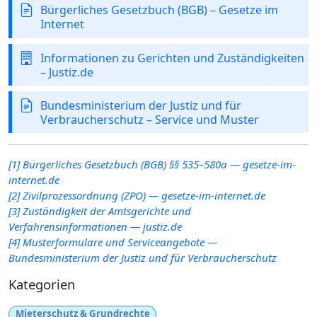
Bürgerliches Gesetzbuch (BGB) – Gesetze im
Internet
Informationen zu Gerichten und Zuständigkeiten
– Justiz.de
Bundesministerium der Justiz und für
Verbraucherschutz – Service und Muster
[1] Bürgerliches Gesetzbuch (BGB) §§ 535–580a — gesetze-im-
internet.de
[2] Zivilprozessordnung (ZPO) — gesetze-im-internet.de
[3] Zuständigkeit der Amtsgerichte und
Verfahrensinformationen — justiz.de
[4] Musterformulare und Serviceangebote —
Bundesministerium der Justiz und für Verbraucherschutz
Kategorien
Mieterschutz & Grundrechte