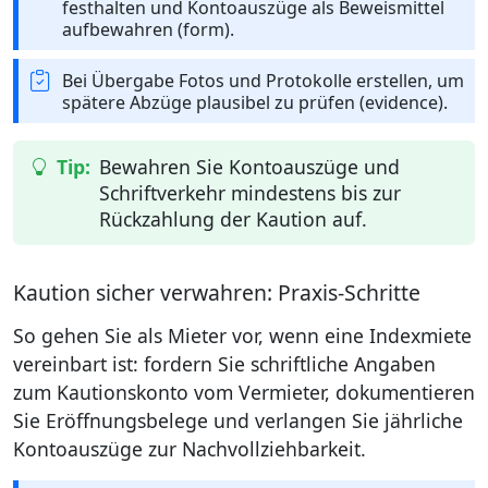
festhalten und Kontoauszüge als Beweismittel
aufbewahren (form).
Bei Übergabe Fotos und Protokolle erstellen, um
spätere Abzüge plausibel zu prüfen (evidence).
Bewahren Sie Kontoauszüge und
Schriftverkehr mindestens bis zur
Rückzahlung der Kaution auf.
Kaution sicher verwahren: Praxis-Schritte
So gehen Sie als Mieter vor, wenn eine Indexmiete
vereinbart ist: fordern Sie schriftliche Angaben
zum Kautionskonto vom Vermieter, dokumentieren
Sie Eröffnungsbelege und verlangen Sie jährliche
Kontoauszüge zur Nachvollziehbarkeit.