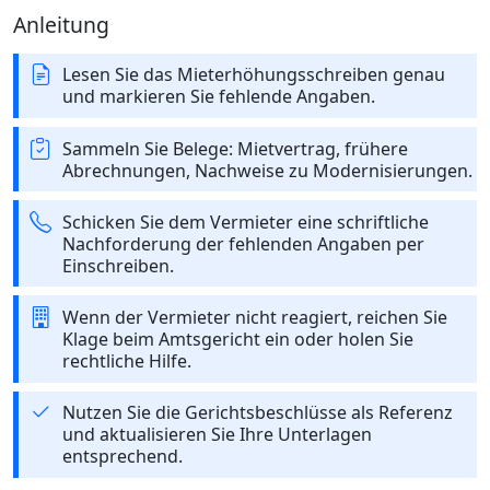
Anleitung
Lesen Sie das Mieterhöhungsschreiben genau
und markieren Sie fehlende Angaben.
Sammeln Sie Belege: Mietvertrag, frühere
Abrechnungen, Nachweise zu Modernisierungen.
Schicken Sie dem Vermieter eine schriftliche
Nachforderung der fehlenden Angaben per
Einschreiben.
Wenn der Vermieter nicht reagiert, reichen Sie
Klage beim Amtsgericht ein oder holen Sie
rechtliche Hilfe.
Nutzen Sie die Gerichtsbeschlüsse als Referenz
und aktualisieren Sie Ihre Unterlagen
entsprechend.