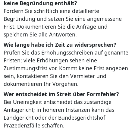
keine Begründung enthält?
Fordern Sie schriftlich eine detaillierte
Begründung und setzen Sie eine angemessene
Frist. Dokumentieren Sie die Anfrage und
speichern Sie alle Antworten.
Wie lange habe ich Zeit zu widersprechen?
Prüfen Sie das Erhöhungsschreiben auf genannte
Fristen; viele Erhöhungen sehen eine
Zustimmungsfrist vor. Kommt keine Frist angeben
sein, kontaktieren Sie den Vermieter und
dokumentieren Ihr Vorgehen.
Wer entscheidet im Streit über Formfehler?
Bei Uneinigkeit entscheidet das zuständige
Amtsgericht; in höheren Instanzen kann das
Landgericht oder der Bundesgerichtshof
Präzedenzfälle schaffen.