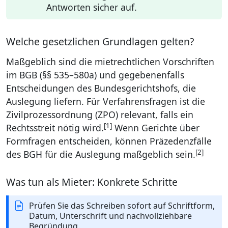
Antworten sicher auf.
Welche gesetzlichen Grundlagen gelten?
Maßgeblich sind die mietrechtlichen Vorschriften
im BGB (§§ 535–580a) und gegebenenfalls
Entscheidungen des Bundesgerichtshofs, die
Auslegung liefern. Für Verfahrensfragen ist die
Zivilprozessordnung (ZPO) relevant, falls ein
[1]
Rechtsstreit nötig wird.
Wenn Gerichte über
Formfragen entscheiden, können Präzedenzfälle
[2]
des BGH für die Auslegung maßgeblich sein.
Was tun als Mieter: Konkrete Schritte
Prüfen Sie das Schreiben sofort auf Schriftform,
Datum, Unterschrift und nachvollziehbare
Begründung.