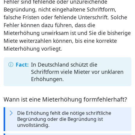
Fehler sind fehlende oder unzureichende
Begründung, nicht eingehaltene Schriftform,
falsche Fristen oder fehlende Unterschrift. Solche
Fehler können dazu führen, dass die
Mieterhöhung unwirksam ist und Sie die bisherige
Miete weiterzahlen können, bis eine korrekte
Mieterhöhung vorliegt.
In Deutschland schützt die
Schriftform viele Mieter vor unklaren
Erhöhungen.
Wann ist eine Mieterhöhung formfehlerhaft?
Die Erhöhung fehlt die nötige schriftliche
Begründung oder die Begründung ist
unvollständig.