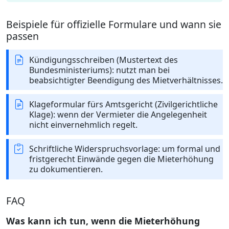
Beispiele für offizielle Formulare und wann sie
passen
Kündigungsschreiben (Mustertext des
Bundesministeriums): nutzt man bei
beabsichtigter Beendigung des Mietverhältnisses.
Klageformular fürs Amtsgericht (Zivilgerichtliche
Klage): wenn der Vermieter die Angelegenheit
nicht einvernehmlich regelt.
Schriftliche Widerspruchsvorlage: um formal und
fristgerecht Einwände gegen die Mieterhöhung
zu dokumentieren.
FAQ
Was kann ich tun, wenn die Mieterhöhung