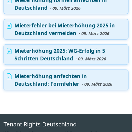
Deutschland
· 09. März 2026
Mieterfehler bei Mieterhöhung 2025 in
Deutschland vermeiden
· 09. März 2026
Mieterhöhung 2025: WG-Erfolg in 5
Schritten Deutschland
· 09. März 2026
Mieterhöhung anfechten in
Deutschland: Formfehler
· 09. März 2026
Tenant Rights Deutschland