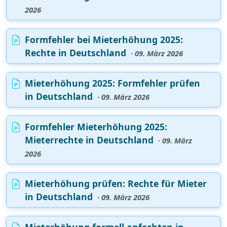
2026
Formfehler bei Mieterhöhung 2025:
Rechte in Deutschland
· 09. März 2026
Mieterhöhung 2025: Formfehler prüfen
in Deutschland
· 09. März 2026
Formfehler Mieterhöhung 2025:
Mieterrechte in Deutschland
· 09. März
2026
Mieterhöhung prüfen: Rechte für Mieter
in Deutschland
· 09. März 2026
Mieterhöhung formell anfechten in