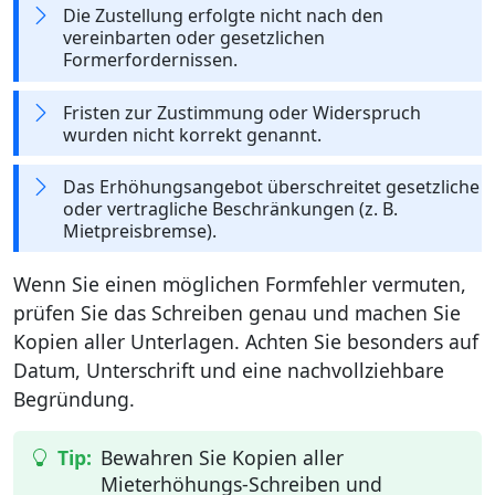
Die Zustellung erfolgte nicht nach den
vereinbarten oder gesetzlichen
Formerfordernissen.
Fristen zur Zustimmung oder Widerspruch
wurden nicht korrekt genannt.
Das Erhöhungsangebot überschreitet gesetzliche
oder vertragliche Beschränkungen (z. B.
Mietpreisbremse).
Wenn Sie einen möglichen Formfehler vermuten,
prüfen Sie das Schreiben genau und machen Sie
Kopien aller Unterlagen. Achten Sie besonders auf
Datum, Unterschrift und eine nachvollziehbare
Begründung.
Bewahren Sie Kopien aller
Mieterhöhungs-Schreiben und