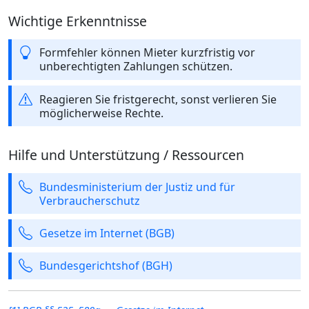
Wichtige Erkenntnisse
Formfehler können Mieter kurzfristig vor
unberechtigten Zahlungen schützen.
Reagieren Sie fristgerecht, sonst verlieren Sie
möglicherweise Rechte.
Hilfe und Unterstützung / Ressourcen
Bundesministerium der Justiz und für
Verbraucherschutz
Gesetze im Internet (BGB)
Bundesgerichtshof (BGH)