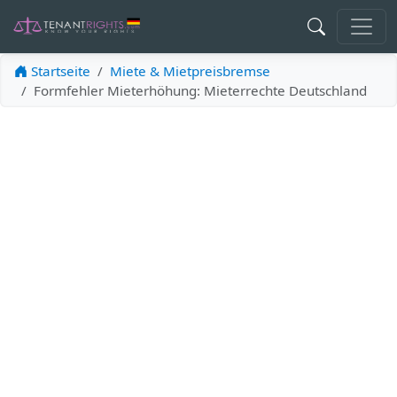
Startseite
Miete & Mietpreisbremse
Formfehler Mieterhöhung: Mieterrechte Deutschland