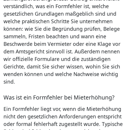
verständlich, was ein Formfehler ist, welche
gesetzlichen Grundlagen maßgeblich sind und
welche praktischen Schritte Sie unternehmen
können: wie Sie die Begründung prüfen, Belege
sammeln, Fristen beachten und wann eine
Beschwerde beim Vermieter oder eine Klage vor
dem Amtsgericht sinnvoll ist. Außerdem nennen
wir offizielle Formulare und die zuständigen
Gerichte, damit Sie sicher wissen, wohin Sie sich
wenden können und welche Nachweise wichtig
sind.
Was ist ein Formfehler bei Mieterhöhung?
Ein Formfehler liegt vor, wenn die Mieterhöhung
nicht den gesetzlichen Anforderungen entspricht
oder formal fehlerhaft zugestellt wurde. Typische