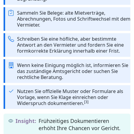
Sammeln Sie Belege: alte Mietverträge,
Abrechnungen, Fotos und Schriftwechsel mit dem
Vermieter.
Schreiben Sie eine höfliche, aber bestimmte
Antwort an den Vermieter und fordern Sie eine
formkorrekte Erklärung innerhalb einer Frist.
Wenn keine Einigung möglich ist, informieren Sie
das zuständige Amtsgericht oder suchen Sie
rechtliche Beratung.
Nutzen Sie offizielle Muster oder Formulare als
Vorlage, wenn Sie Klage einreichen oder
[3]
Widerspruch dokumentieren.
Frühzeitiges Dokumentieren
erhöht Ihre Chancen vor Gericht.